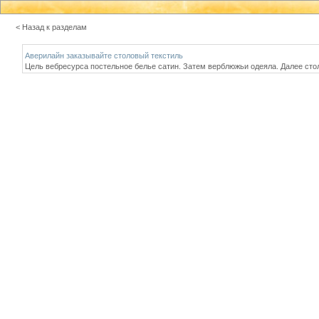
< Назад к разделам
Аверилайн заказывайте столовый текстиль
Цель вебресурса постельное белье сатин. Затем верблюжьи одеяла. Далее стол