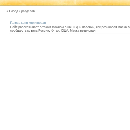
< Назад к разделам
Голова коня коричневая
Сайт рассказывает о таком можном в наши дни явлении, как резиновая маска 
сообществах типа России, Китая, США. Маска резиновая!