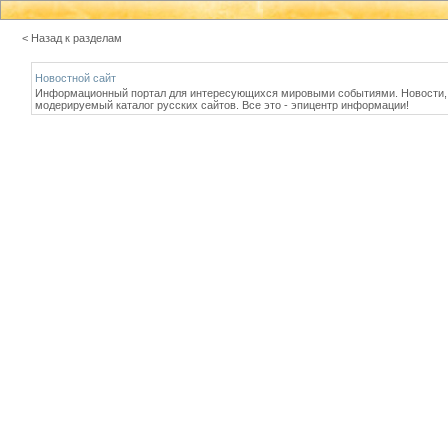
< Назад к разделам
Новостной сайт
Информационный портал для интересующихся мировыми событиями. Новости, с
модерируемый каталог русских сайтов. Все это - эпицентр информации!