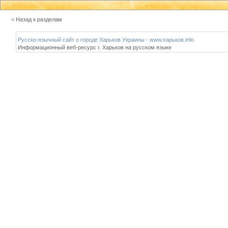
< Назад к разделам
Русско-язычный сайт о городе Харьков Украины - www.харьков.info
Информационный веб-ресурс г. Харьков на русском языке