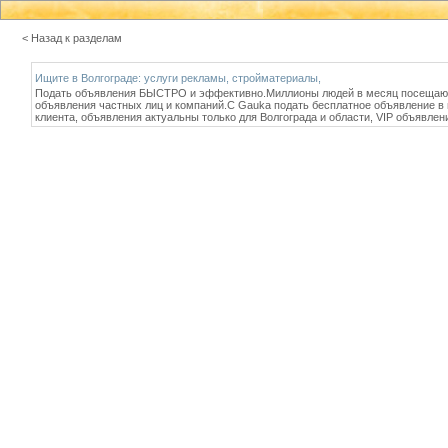
< Назад к разделам
Ищите в Волгограде: услуги рекламы, стройматериалы,
Подать объявления БЫСТРО и эффективно.Миллионы людей в месяц посещают н
объявления частных лиц и компаний.С Gauka подать бесплатное объявление в
клиента, объявления актуальны только для Волгограда и области, VIP объявл