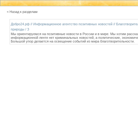
< Назад к разделам
Добро24.рф // Информационное агентство позитивных новостей // Благотворит
природы / З
Мы ориентируемся на позитивные новости в России и в мире. Мы хотим расска
информационной ленте нет криминальных новостей, а политические, экономиче
Большой упор делается на освещение событий из мира благотворительности.