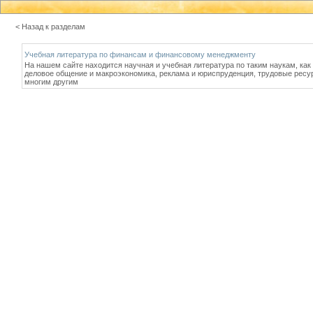
< Назад к разделам
Учебная литература по финансам и финансовому менеджменту
На нашем сайте находится научная и учебная литература по таким наукам, как
деловое общение и макроэкономика, реклама и юриспруденция, трудовые ресур
многим другим