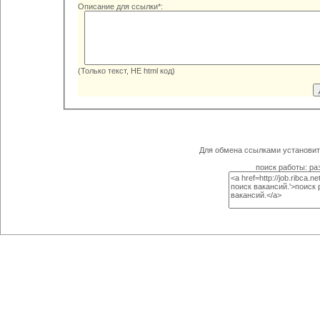
Описание для ссылки*:
(Только текст, НЕ html код)
Для обмена ссылками установите
поиск работы: ра