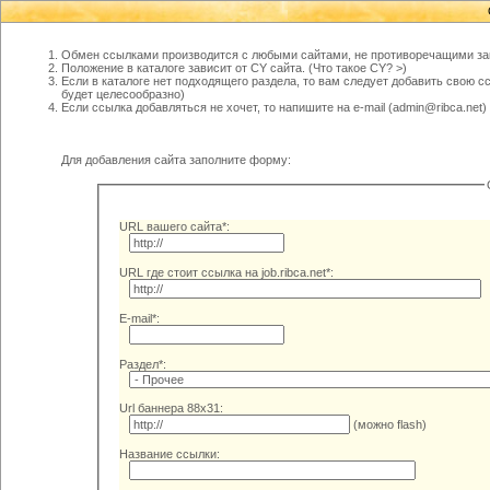
Обмен ссылками производится с любыми сайтами, не противоречащими за
Положение в каталоге зависит от CY сайта. (
Что такое CY? >
)
Если в каталоге нет подходящего раздела, то вам следует добавить свою с
будет целесообразно)
Если ссылка добавляться не хочет, то напишите на e-mail (admin@ribca.net)
Для добавления сайта заполните форму:
URL вашего сайта*:
URL где стоит ссылка на job.ribca.net*:
E-mail*:
Раздел*:
Url баннера 88x31:
(можно flash)
Название ссылки: