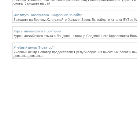
снова. Заходите на сайт!
Институты Казахстана. Подробнее на сайте
Заходите на Bestvuz.Kz и узнайте больше! Здесь Вы найдете каталог ВУЗов К
Курсы английского в Британии
Курсы английского языка в Лондоне - столице Соединённого Королевства Вел
Учебный центр "Новатор"
Учебный центр Новатор предоставляет услуги обучения высотных работ и высо
доставка доставка