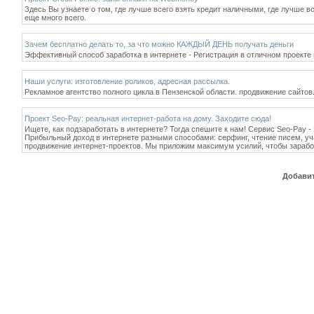
Здесь Вы узнаете о том, где лучше всего взять кредит наличными, где лучше вс
еще много всего.
Зачем бесплатно делать то, за что можно КАЖДЫЙ ДЕНЬ получать деньги
Эффективный способ заработка в интернете - Регистрация в отличном проекте r
Наши услуги: изготовление роликов, адресная рассылка.
Рекламное агентство полного цикла в Пензенской области. продвижение сайтов
Проект Seo-Pay: реальная интернет-работа на дому. Заходите сюда!
Ищете, как подзаработать в интернете? Тогда спешите к нам! Сервис Seo-Pay -
Прибыльный доход в интернете разными способами: серфинг, чтение писем, уч
продвижение интернет-проектов. Мы приложим максимум усилий, чтобы заработ
Добавит